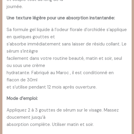
journée.
Une texture légère pour une absorption instantanée:
Sa formule gel liquide à l’odeur florale d’orchidée s’applique
en quelques gouttes et
s’absorbe immédiatement sans laisser de résidu collant. Le
sérum s’intègre
facilement dans votre routine beauté, matin et soir, seul
ou sous une crème
hydratante. Fabriqué au Maroc , il est conditionné en
flacon de 30ml
et s’utilise pendant 12 mois après ouverture.
Mode d’emploi:
Appliquez 2 à 3 gouttes de sérum sur le visage. Massez
doucement jusqu’à
absorption complète. Utiliser matin et soir.