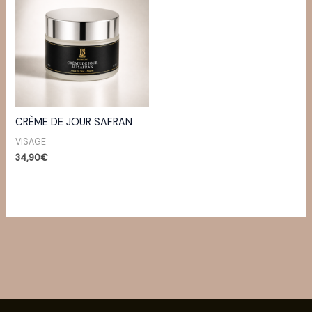
CRÈME DE JOUR SAFRAN
VISAGE
34,90
€