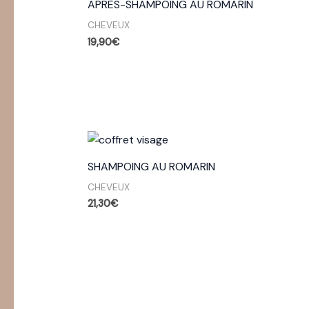
APRÈS-SHAMPOING AU ROMARIN
CHEVEUX
19,90
€
SHAMPOING AU ROMARIN
CHEVEUX
21,30
€