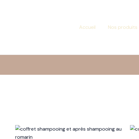
Accueil
Nos produits