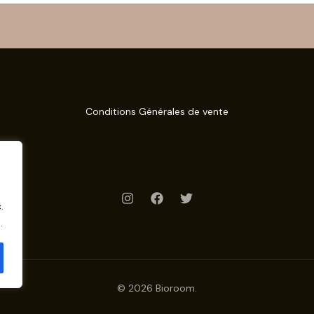
Conditions Générales de vente
.
.
© 2026 Bioroom.